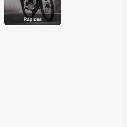
Rapides