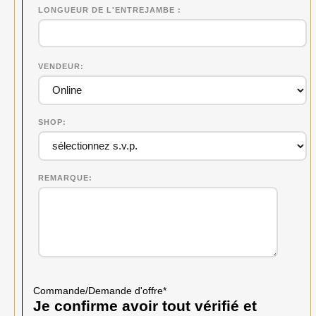
LONGUEUR DE L'ENTREJAMBE
VENDEUR
SHOP
REMARQUE
Commande/Demande d'offre
*
Je confirme avoir tout vérifié et