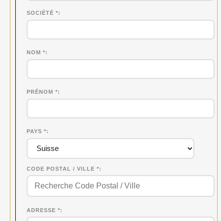
SOCIÉTÉ
*
NOM
*
PRÉNOM
*
PAYS *
CODE POSTAL / VILLE *
ADRESSE *