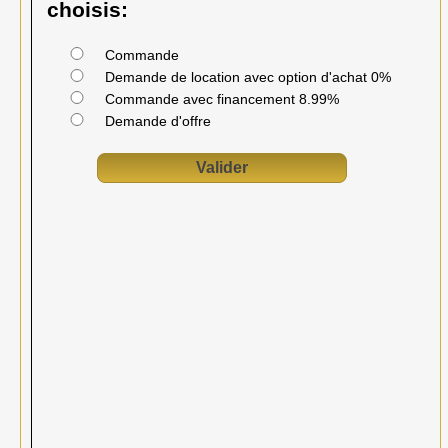
choisis:
Commande
Demande de location avec option d'achat 0%
Commande avec financement 8.99%
Demande d'offre