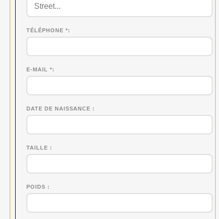
TÉLÉPHONE *
E-MAIL *
DATE DE NAISSANCE
TAILLE
POIDS