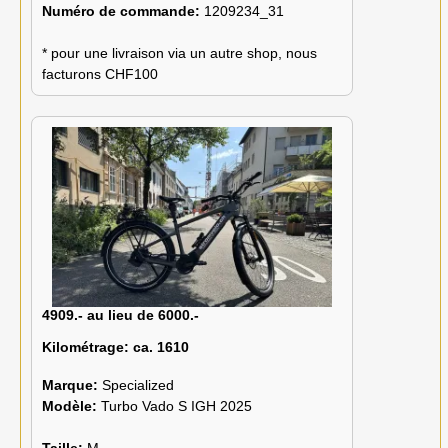
Numéro de commande:
1209234_31
* pour une livraison via un autre shop, nous
facturons CHF100
4909.- au lieu de 6000.-
Kilométrage:
ca. 1610
Marque:
Specialized
Modèle:
Turbo Vado S IGH 2025