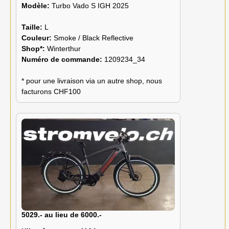
Modèle:
Turbo Vado S IGH 2025
Taille:
L
Couleur:
Smoke / Black Reflective
Shop*:
Winterthur
Numéro de commande:
1209234_34
* pour une livraison via un autre shop, nous
facturons CHF100
5029.- au lieu de 6000.-