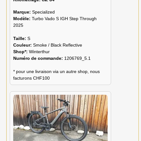
Marque:
Specialized
Modèle:
Turbo Vado S IGH Step Through
2025
Taille:
S
Couleur:
Smoke / Black Reflective
Shop*:
Winterthur
Numéro de commande:
1206769_5.1
* pour une livraison via un autre shop, nous
facturons CHF100