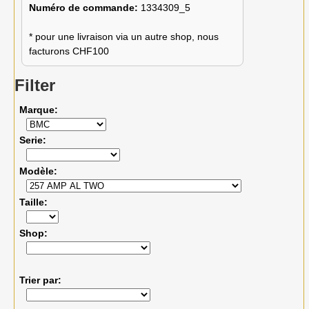
Numéro de commande:
1334309_5
* pour une livraison via un autre shop, nous
facturons CHF100
Filter
Marque
Serie
Modèle
Taille
Shop
Trier par