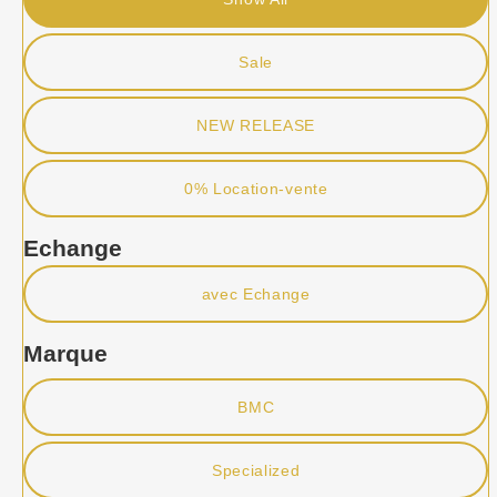
Sale
NEW RELEASE
0% Location-vente
Echange
avec Echange
Marque
BMC
Specialized